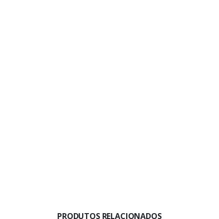
PRODUTOS RELACIONADOS