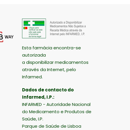
Esta farmácia encontra-se
autorizada
a disponibilizar medicamentos
através da Internet, pelo
Infarmed.
Dados de contacto do
Infarmed, I.P.:
INFARMED - Autoridade Nacional
do Medicamento e Produtos de
Saúde, I.P.
Parque de Saúde de Lisboa