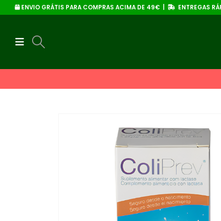
ENVIO GRÁTIS PARA COMPRAS ACIMA DE 49€ |
ENTREGAS RÁP